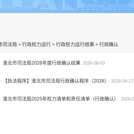
市司法局
>
行政权力运行
>
行政权力运行结果
>
行政确认
淮北市司法局2026年度行政确认结果
2026-08-03
【执法程序】淮北市司法局行政确认程序（2026）
2026-04-17
淮北市司法局2025年权力清单和责任清单（行政确认）
2026-