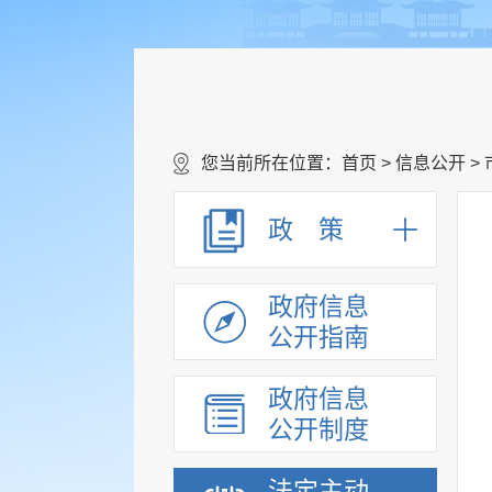
您当前所在位置：
首页
>
信息公开
>
政 策
政府信息
公开指南
政府信息
公开制度
法定主动