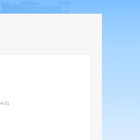
04-01