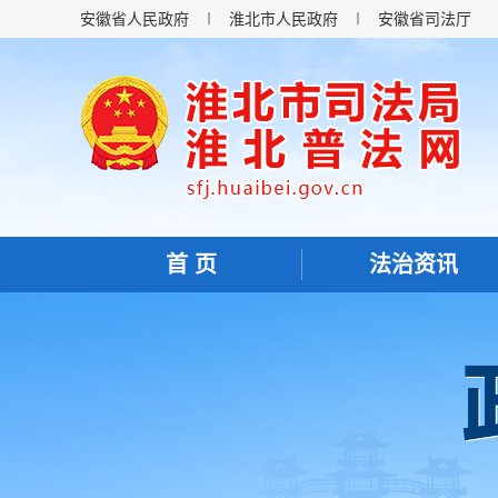
安徽省人民政府
淮北市人民政府
安徽省司法厅
首 页
法治资讯