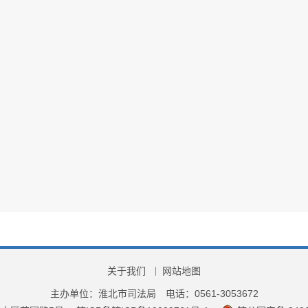
关于我们
网站地图
主办单位：淮北市司法局
电话：0561-3053672