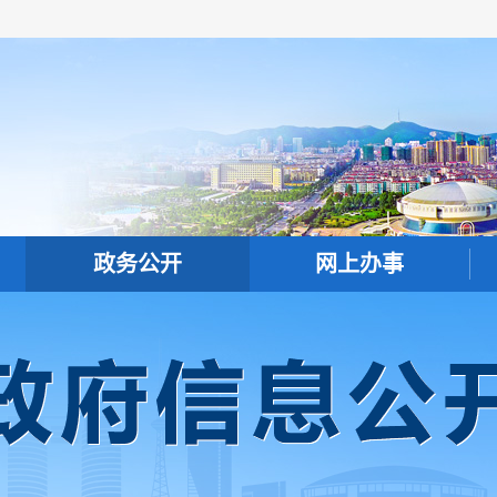
政务公开
网上办事