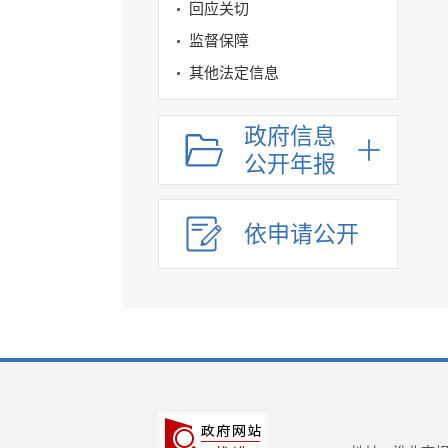
回应关切
监督保障
其他法定信息
政府信息
公开年报
依申请公开