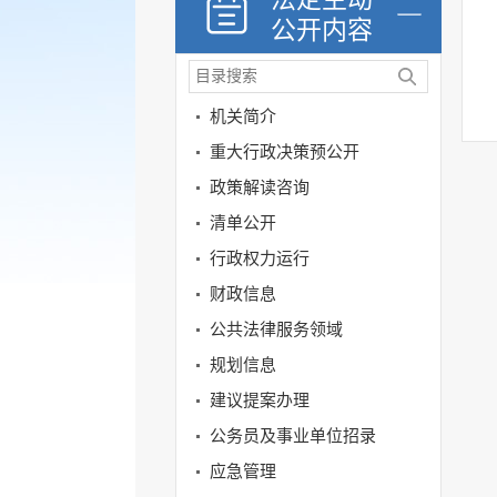
公开内容
机关简介
重大行政决策预公开
政策解读咨询
清单公开
行政权力运行
财政信息
公共法律服务领域
规划信息
建议提案办理
公务员及事业单位招录
应急管理