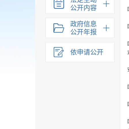
公开内容
政府信息
公开年报
依申请公开