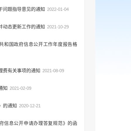
干问题指导意见的通知
2022-01-04
并动态更新工作的通知
2021-10-29
共和国政府信息公开工作年度报告格
理费有关事项的通知
2021-08-09
通知
2021-02-09
》的通知
2020-12-21
府信息公开申请办理答复规范》的函