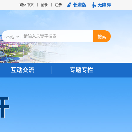
长辈版
无障碍
繁体中文
登录
注册
互动交流
专题专栏