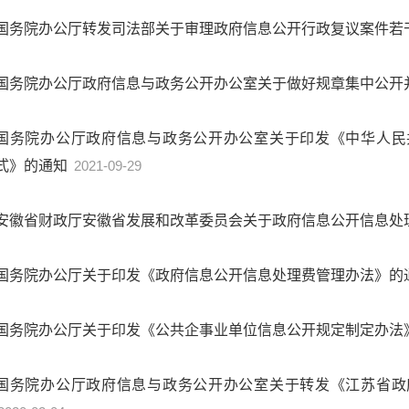
国务院办公厅转发司法部关于审理政府信息公开行政复议案件若
国务院办公厅政府信息与政务公开办公室关于做好规章集中公开
国务院办公厅政府信息与政务公开办公室关于印发《中华人民
式》的通知
2021-09-29
安徽省财政厅安徽省发展和改革委员会关于政府信息公开信息处
国务院办公厅关于印发《政府信息公开信息处理费管理办法》的
国务院办公厅关于印发《公共企事业单位信息公开规定制定办法
国务院办公厅政府信息与政务公开办公室关于转发《江苏省政