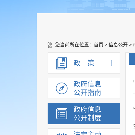
您当前所在位置：
首页
>
信息公开
>
政 策
政府信息
公开指南
政府信息
公开制度
法定主动