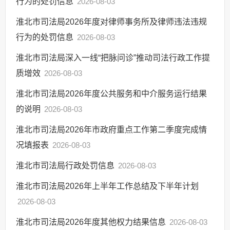
行为的处罚信息
2026-08-03
淮北市司法局2026年度对律师事务所及律师违法违规
行为的处罚信息
2026-08-03
淮北市司法局深入一线“把脉问诊”推动司法行政工作提
质增效
2026-08-03
淮北市司法局2026年度公共服务和中介服务运行结果
的说明
2026-08-03
淮北市司法局2026年市政府重点工作第二季度完成情
况填报表
2026-08-03
淮北市司法局行政处罚信息
2026-08-03
淮北市司法局2026年上半年工作总结及下半年计划
2026-08-03
淮北市司法局2026年度其他权力结果信息
2026-08-03