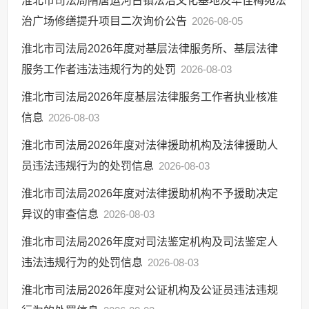
淮北市司法局隋唐运河古镇法治文化基地及华佳梅苑法
其他法定信息
治广场修缮提升项目二次询价公告
2026-08-05
淮北市司法局2026年度对基层法律服务所、基层法律
服务工作者违法违规行为的处罚
2026-08-03
淮北市司法局2026年度基层法律服务工作者执业核准
信息
2026-08-03
淮北市司法局2026年度对法律援助机构及法律援助人
员违法违规行为的处罚信息
2026-08-03
淮北市司法局2026年度对法律援助机构不予援助决定
异议的审查信息
2026-08-03
淮北市司法局2026年度对司法鉴定机构及司法鉴定人
违法违规行为的处罚信息
2026-08-03
淮北市司法局2026年度对公证机构及公证员违法违规