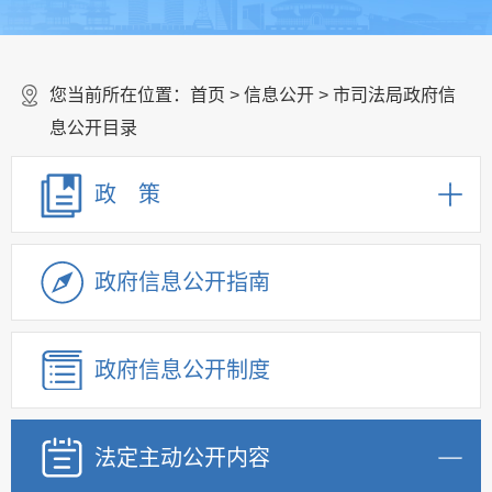
您当前所在位置：
首页
>
信息公开
> 市司法局政府信
息公开目录
政 策
政府信息公开指南
政府信息公开制度
法定主动公开内容