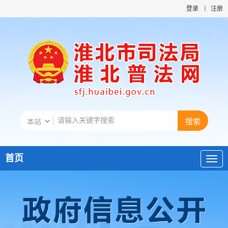
登录
注册
首页