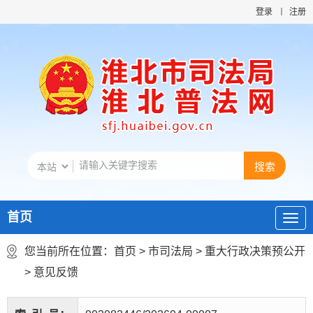
登录
注册
首页
您当前所在位置：
首页
>
市司法局
>
重大行政决策预公开
>
意见反馈