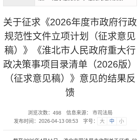
关于征求《2026年度市政府行政
规范性文件立项计划（征求意见
稿）》《淮北市人民政府重大行
政决策事项目录清单（2026版）
（征求意见稿）》意见的结果反
馈
浏览次数：
信息来源： 市司法局
498
发布时间：2026-04-13 08:53
字号：
大
中
小