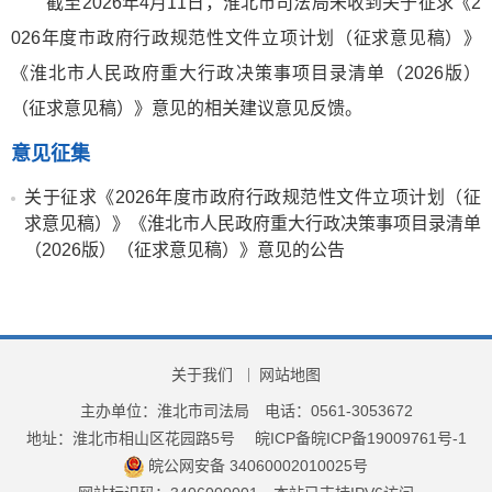
截至2026年4月11日，淮北市司法局未收到
关于征求《2
026年度市政府行政规范性文件立项计划（征求意见稿）》
《淮北市人民政府重大行政决策事项目录清单（2026版）
（征求意见稿）》意见
的相关建议意见反馈。
意见征集
关于征求《2026年度市政府行政规范性文件立项计划（征
求意见稿）》《淮北市人民政府重大行政决策事项目录清单
（2026版）（征求意见稿）》意见的公告
关于我们
网站地图
主办单位：淮北市司法局
电话：0561-3053672
地址：淮北市相山区花园路5号
皖ICP备皖ICP备19009761号-1
皖公网安备 34060002010025号