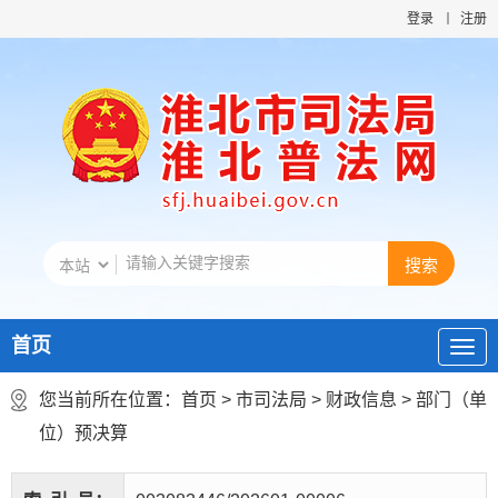
登录
注册
首页
您当前所在位置：
首页
>
市司法局
>
财政信息
>
部门（单
位）预决算