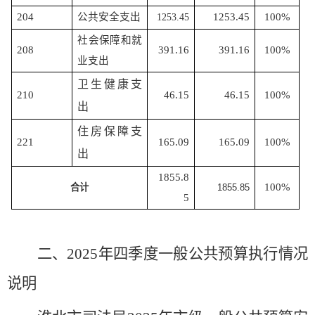
204
公共安全支出
1253.45
100%
1253.45
社会保障和就
208
391.16
391.16
100%
业支出
卫生健康支
210
46.15
46.15
100%
出
住房保障支
221
165.09
165.09
100%
出
1855.8
100%
合计
1855.85
5
二、
202
5
年
四
季度一般公共预算执行情况
说明