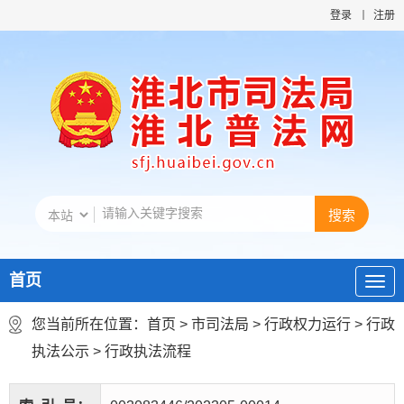
登录
注册
首页
您当前所在位置：
首页
>
市司法局
>
行政权力运行
>
行政
执法公示
>
行政执法流程