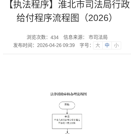
【执法程序】淮北市司法局行政
给付程序流程图（2026）
浏览次数：
信息来源： 市司法局
434
发布时间：2026-04-26 09:39
字号：
大
中
小