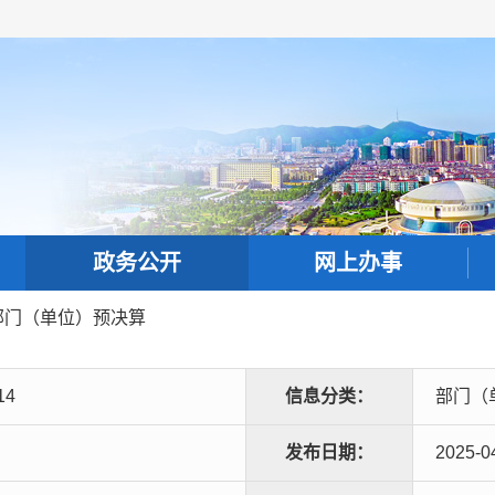
政务公开
网上办事
部门（单位）预决算
14
信息分类：
部门（
发布日期：
2025-0