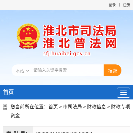
登录
注册
首页
您当前所在位置：
首页
>
市司法局
>
财政信息
>
财政专项
资金