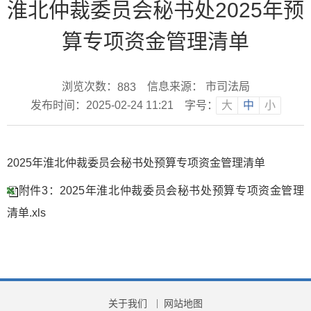
淮北仲裁委员会秘书处2025年预
算专项资金管理清单
浏览次数：
信息来源： 市司法局
883
发布时间：2025-02-24 11:21
字号：
大
中
小
2025年淮北仲裁委员会秘书处预算专项资金管理清单
附件3：2025年淮北仲裁委员会秘书处预算专项资金管理
清单.xls
关于我们
网站地图