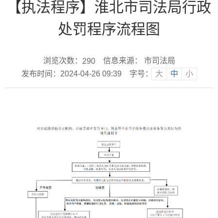
【执法程序】淮北市司法局行政
处罚程序流程图
浏览次数：
信息来源： 市司法局
290
发布时间：2024-04-26 09:39
字号：
大
中
小