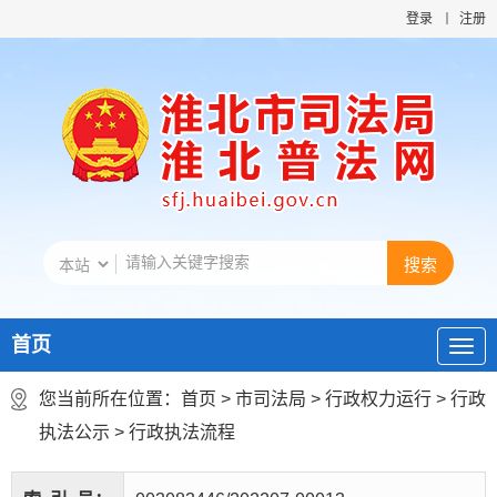
登录
注册
首页
您当前所在位置：
首页
>
市司法局
>
行政权力运行
>
行政
执法公示
>
行政执法流程