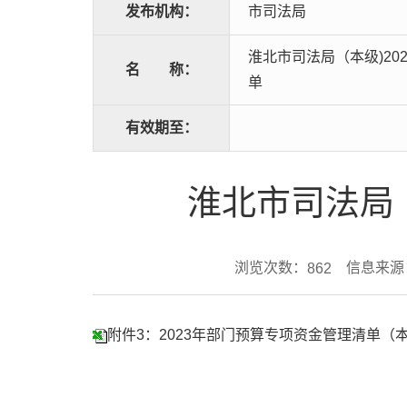
发布机构：
市司法局
淮北市司法局（本级)20
名
称：
单
有效期至：
淮北市司法局（
浏览次数：
信息来源
862
附件3：2023年部门预算专项资金管理清单（本级