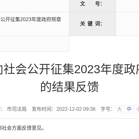
文
号：
公开征集2023年度政府规章
关
键
词：
馈
社会公开征集2023年度
的结果反馈
： 市司法局
发布时间：2022-12-02 09:36
字号：
大
中
到社会方面反馈意见。