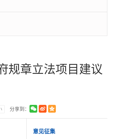
政府规章立法项目建议
小
分享到：
意见征集