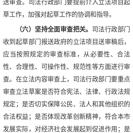
送审查。司法行政部门要提前介入立法项目起
草工作，加强对起草工作的协调和指导。
（六）坚持全面审查把关。
司法行政部门
收到起草部门报送政府的立法项目送审稿后，
应当按照规定的审查标准，从必要性、合法
性、合理性、可操作性、规范性等方面进行审
查。在立法内容审查上，司法行政部门要重点
审查立法草案是否符合宪法、法律、行政法规
规定；
是否切实保障公民、法人和其他组织的
合法权益；
是否体现改革创新精神，符合本市
发展实际，对经济社会发展起到促进作用；是