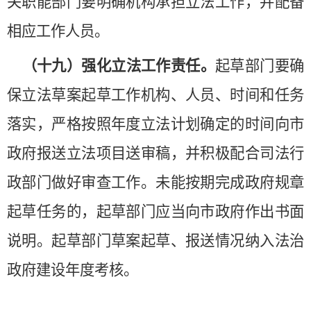
关职能部门要明确机构承担立法工作，并配备
相应工作人员。
（十九）强化立法工作责任。
起草部门要确
保立法草案起草工作机构、人员、时间和任务
落实，严格按照年度立法计划确定的时间向市
政府报送立法项目送审稿，并积极配合司法行
政部门做好审查工作。未能按期完成政府规章
起草任务的，起草部门应当向市政府作出书面
说明。起草部门草案起草、报送情况纳入法治
政府建设年度考核。