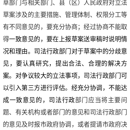
草部门与相关部门、县（区）人民政府对立法
草案涉及的主要措施、管理体制、权限分工等
有不同意见的，要充分协商
；经过协商不能取
得
一致意见的，要在上报草案送审稿时说明情
况和理由。司法行政部门对于草案中的分歧意
见，要认真研究，提出合法、合理的解决方
案。对争议较大的立法事项，司法行政部门可
以引入第三方进行评估。经充分协调，不能达
成一致意见的，司法行政
部门应当将主要问
题、有关机构或者部门的意见和司法行政部门
的意见及时报市政府协调，或者提请市政府决