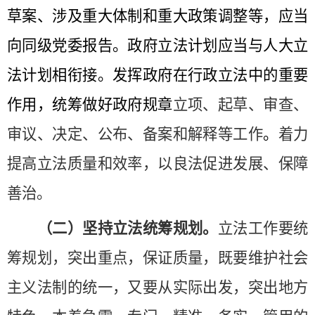
草案、涉及重大体制和重大政策调整等，应当
向同级党委报告
。政府立法计划应当与人大立
法计划相衔接。发挥政府在行政立法中的重要
作用，统筹做好政府规章
立项、起草、审查、
审议、决定、公布、备案和解释等工作
。
着力
提高立法质量和效率，以良法促进发展、保障
善治。
（二）坚持立法统筹规划。
立法工作要统
筹规划，突出重点，保证质量，既要维护社会
主义法制的统一，又要从实际出发，突出地方