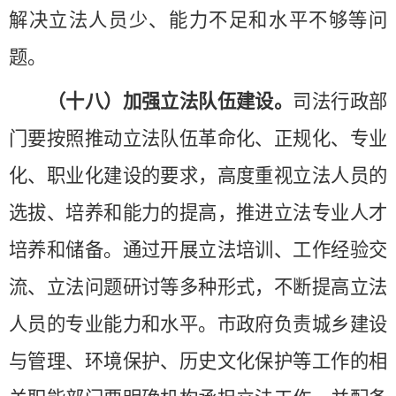
解决立法人员少、能力不足和水平不够等问
题。
（十八）加强立法队伍建设。
司法行政部
门要按照推动立法队伍革命化、正规化、专业
化、职业化建设的要求，高度重视立法人员的
选拔、培养和能力的提高，推进立法专业人才
培养和储备。通过开展立法培训、工作经验交
流、立法问题研讨等多种形式，不断提高立法
人员的专业能力和水平。市政府负责城乡建设
与管理、环境保护、历史文化保护等工作的相