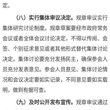
定。
（八）实行集体审议决定。
规章审议实行
集体研究讨论制度。规章草案要经市政府常务
会议或者全体会议讨论决定，不得以传阅、会
签、个别征求意见或者其他形式替代集体讨论
决定。集体讨论要充分发扬民主，确保参会人
员充分发表意见。参会人员意见、集体讨论情
况和会议决定要如实记录，不同意见要如实载
明，做到有据可查。
（九）及时公开发布宣传。
规章审议通过