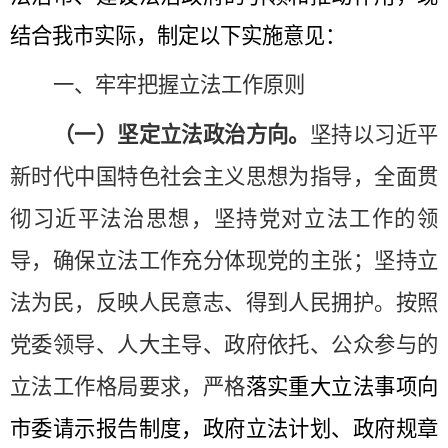
结合我市实际，制定以下实施意见：
一、牢牢把握立法工作原则
（一）坚定立法政治方向。
坚持以习近平
新时代中国特色社会主义思想为指导，全面贯
彻习近平法治思想，坚持党对立法工作的领
导，确保立法工作充分体现党的主张；坚持立
法为民，反映人民意志、得到人民拥护。按照
党委领导、人大主导、政府依托、公众参与的
立法工作格局要求，严格
落实重大立法事项向
市委请示报告制度，
政府立法计划、政府规章