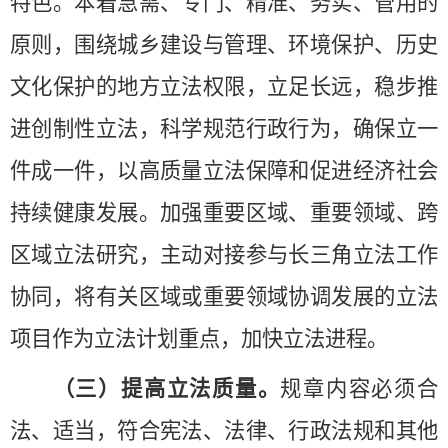
特色。本着急需、专门、精准、务实、管用的
原则，围绕城乡建设与管理、环境保护、历史
文化保护的地方立法权限，立足长远，稳步推
进创制性立法，科学规范行政行为，确保立一
件成一件，
以高质量立法保障和促进经济社会
持续健康发展
。加强重要区域、重要领域、跨
区域立法研究，主动对接参与长三角立法工作
协同，将有关区域或重要领域协调发展的立法
项目作为立法计划重点，加快立法进程。
（三）提高立法质量。
规章内容必须合
法、适当，符合宪法、法律、行政法规和其他