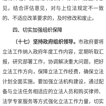
见。结合评估意见，对与上位法规定不一致
的、不适应改革要求的，及时修改和废止。
四、切实加强组织保障
（十七）坚持政府组织领导。
市政府要将
立法工作纳入政府年度工作内容，定期听取汇
报，研究部署工作，协调解决重大问题，把好
立法工作方向，保障立法工作经费，确保立法
计划全面实施。要加强立法机构建设，通过配
备与立法任务相适应的立法人员和购买律师、
法学专家服务等方式强化立法工作力量，切实