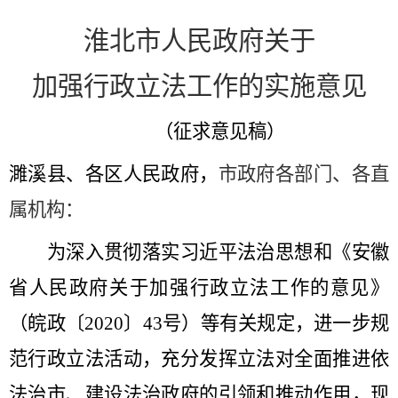
淮北市人民政府
关于
加强行政立法工作的实施意见
（征求意见稿）
濉溪县、
各区人民政府，
市政府各部门、各直
属机构：
为深入贯彻落实习近平法治思想和《安徽
省人民政府关于加强行政立法工作的意见》
（皖政〔
2020〕43号）等有关规定，进一步规
范行政立法活动，充分发挥立法对全面推进依
法治市、建设法治政府的引领和推动作用，现