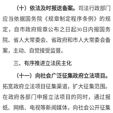
（十）依法及时报送备案。
司法行政部门
应当依据国务院《规章制定程序条例》的规
定，自市政府规章公布之日起
30日内报国务
院、省人大常委会、省政府和市人大常委会备
案，主动、自觉接受监督。
三、有序推进立法民主化
（十一）向社会广泛征集政府立法项目。
拓宽政府立法项目征集渠道，扩大征集范围。
在政府各部门申报立法项目的同时，通过报
纸、网络、电视等新闻媒体，向社会公开征集