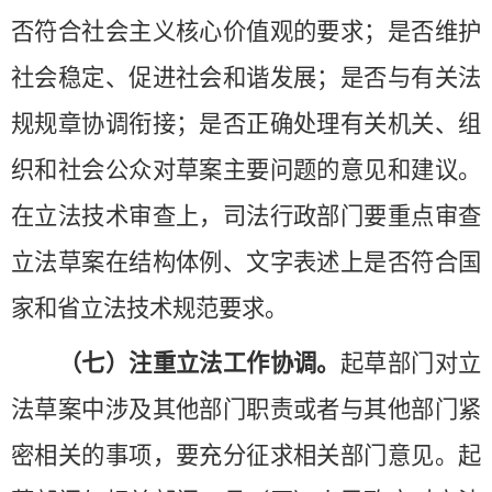
否符合社会主义核心价值观的要求；是否维护
社会稳定、促进社会和谐发展；是否与有关法
规规章协调衔接；是否正确处理有关机关、组
织和社会公众对草案主要问题的意见和建议。
在立法技术审查上，司法行政部门要重点审查
立法草案在结构体例、文字表述上是否符合国
家和省立法技术规范要求。
（七）注重立法工作协调。
起草部门对立
法草案中涉及其他部门职责或者与其他部门紧
密相关的事项，要充分征求相关部门意见。起