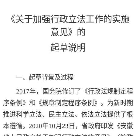
《关于加强行政立法工作的实施
意见》的
起草说明
一、
起草背景
及
过程
2017年，国务院修订了《行政法规制定程
序条例》和《规章制定程序条例》。为新时期
推进科学立法、民主立法、依法立法提供了根
本遵循。2020年10月
23
日，省政府印发《安徽