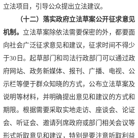
立法项目，引导公众提出立法建议。
（十二）落实政府立法草案公开征求意见
机制。
立法草案除依法需要保密的外，都要面
向社会广泛征求意见和建议，征求时间不得少
于
30日。起草部门和司法行政部门可以通过政
府网站、政务新媒体、报刊、广播、电视、公
示栏等便于群众知晓的方式，公布立法草案及
说明等材料，并明确提出意见和建议的方式和
期限。根据需要采取实地走访、座谈会、论证
会、听证会、邀请列席政府或部门相关会议等
形式听取意见和建议，特别是要注意听取利益