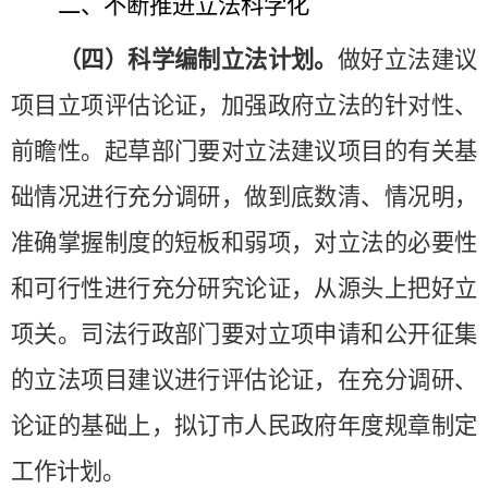
二、不断推进立法科学化
（四）科学编制立法计划。
做好立法建议
项目立项评估论证，加强政府立法的针对性、
前瞻性。起草部门要对立法建议项目的有关基
础情况进行充分调研，做到底数清、情况明，
准确掌握制度的短板和弱项，对立法的必要性
和可行性进行充分研究论证，从源头上把好立
项关。司法行政部门
要
对立项申请和公开征集
的立法项目建议进行评估论证，在充分调研、
论证的基础上，拟订市人民政府年度规章制定
工作计划。