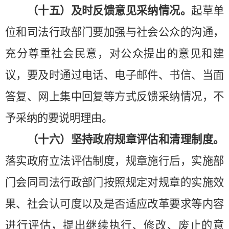
（十五）及时反馈意见采纳情况。
起草单
位和司法行政部门要加强与社会公众的沟通，
充分尊重社会民意，对公众提出的意见和建
议，要及时通过电话、电子邮件、书信、当面
答复、网上集中回复等方式反馈采纳情况，不
予采纳的要说明理由。
（十六）坚持政府规章评估和清理制度。
落实
政府立法评估制度，规章施行后，实施部
门会同司法行政部门按照规定对规章的实施效
果、社会认可度以及是否适应改革要求等内容
进行评估，提出继续执行、修改、废止的意