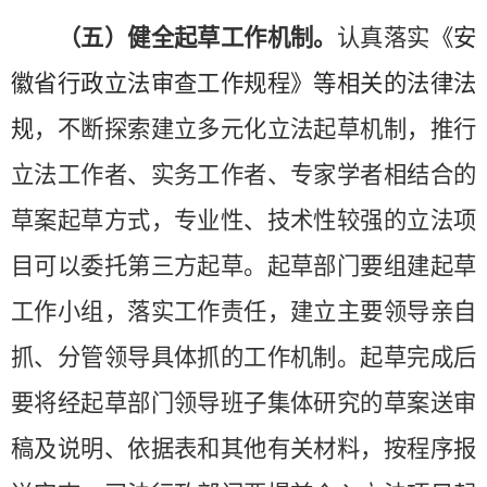
（五）健全起草工作机制。
认真落实
《安
徽省行政立法审查工作规程》
等相关的法律法
规
，不断探索建立多元化立法起草机制，推行
立法工作者、实务工作者、专家学者相结合的
草案起草方式，专业性、技术性较强的立法项
目可以委托第三方起草。起草部门要组建起草
工作小组，落实工作责任，建立主要领导亲自
抓、分管领导具体抓的工作机制。起草完成后
要将经起草部门领导班子集体研究的草案送审
稿及说明、依据表和其他有关材料，按程序报