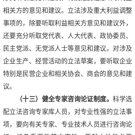
相关方的意见和建议。立法涉及重大利益调整
事项的，除要听取利益相关方意见和建议外，
还要充分听取党代表、人大代表、政协委员、
民主党派、无党派人士等意见和建议。对涉及
企业生产、经营活动的立法草案，要听取企业
特别是民营企业和相关协会、商会的意见和建
议。
（十三）健全专家咨询论证制度。
科学选
配立法咨询专家库人员，对专业性强的立法事
项，要向有关专家、专业技术人员进行咨询论