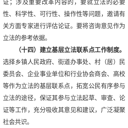
证；涉及重要改革内容的，要就立法的必要
性、科学性、可行性、操作性等问题，邀请有
关方面专家进行评估论证。要将咨询意见作为
立法的参考依据。
（十四）建立基层立法联系点工作制度。
选择乡镇人民政府、街道办事处、村（居）民
委员会、企业事业单位和行业协会商会、高校
等作为立法的基层联系点，拓宽公民有序参与
立法的途径，保证其参与立法起草、审查、论
证等工作，充分吸收其意见和建议，广泛凝聚
社会共识。