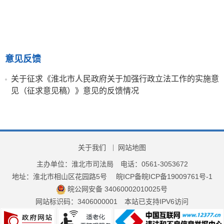
意见反馈
关于征求《淮北市人民政府关于加强行政立法工作的实施意
见（征求意见稿）》意见的反馈情况
关于我们
网站地图
主办单位：淮北市司法局
电话：0561-3053672
地址：淮北市相山区花园路5号
皖ICP备皖ICP备19009761号-1
皖公网安备 34060002010025号
网站标识码：3406000001
本站已支持IPV6访问