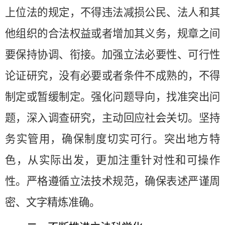
上位法的规定，不得违法减损公民、法人和其
他组织的合法权益或者增加其义务，规章之间
要保持协调、衔接。
加强立法必要性、可行性
论证研究，没有必要或者条件不成熟的，不得
制定或暂缓制定。
强化问题导向，找准突出问
题，深入调查研究，主动回应社会关切。坚持
务实管用，确保制度切实可行。突出地方特
色，从实际出发，更加注重针对性和可操作
性。严格遵循立法技术规范，确保表述严谨周
密、文字精炼准确。