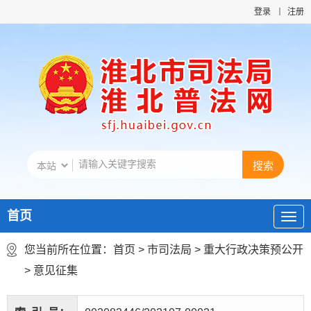
登录
注册
首页
您当前所在位置：
首页
>
市司法局
>
重大行政决策预公开
>
意见征集