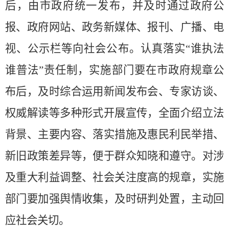
后，由市政府统一发布，并及时通过政府公
报、政府网站、政务新媒体、报刊、广播、电
视、公示栏等向社会公布。认真落实
“谁执法
谁普法”责任制，实施部门要在市政府规章公
布后，及时综合运用新闻发布会、专家访谈、
权威解读等多种形式开展宣传，全面介绍立法
背景、主要内容、落实措施及惠民利民举措、
新旧政策差异等，便于群众知晓和遵守。对涉
及重大利益调整、社会关注度高的规章，实施
部门要加强舆情收集，及时研判处置，主动回
应社会关切。