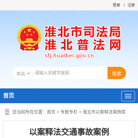
登录
注册
首页
您当前所在位置：
首页
>
专题专栏
>
淮北市以案释法案例库
以案释法交通事故案例