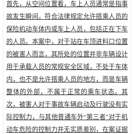
首先，从空间位置看，车上人员通常是指事
故发生瞬间，符合法律规定允许搭乘人员的
保险机动车体内或车上人员，包括正在下车
的人员。本案中，对于站在车顶进料口位置
的被害人而言，其所处的位置并非车辆设计
用于承载人员的常规安全区域，不处于车体
内，也不是允许搭乘人员的地方，而是车辆
整体的外部，不属于正常的乘车状态。其
次，被害人对于事故车辆启动及行驶没有实
际控制力，与其他普通车外
“第三者”对于机
动车危险的控制力并无实质差别，在案证据