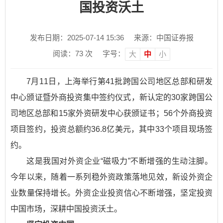
国投资沃土
发布日期：2025-07-14 15:36
来源：中国证券报
阅读：
73
次
字号：
大
中
小
7月11日，上海举行第41批跨国公司地区总部和研发
中心颁证暨外商投资集中签约仪式，新认定的30家跨国公
司地区总部和15家外资研发中心获颁证书；56个外商投资
项目签约，投资总额约36.8亿美元，其中33个项目现场签
约。
这是我国对外资企业“磁吸力”不断增强的生动注脚。
今年以来，随着一系列稳外资政策落地见效，新设外资企
业数量保持增长。外资企业投资信心不断增强，坚定投资
中国市场，深耕中国投资沃土。