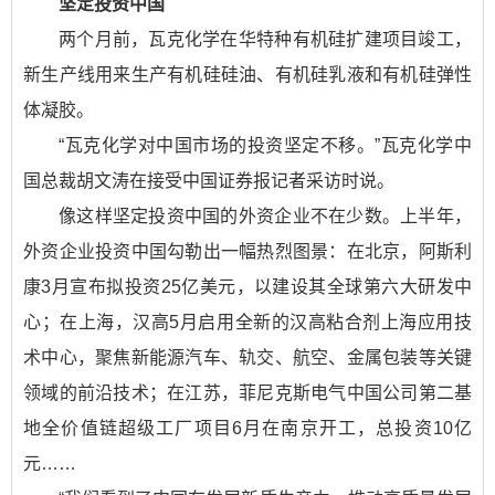
坚定投资中国
两个月前，瓦克化学在华特种有机硅扩建项目竣工，
新生产线用来生产有机硅硅油、有机硅乳液和有机硅弹性
体凝胶。
“瓦克化学对中国市场的投资坚定不移。”瓦克化学中
国总裁胡文涛在接受中国证券报记者采访时说。
像这样坚定投资中国的外资企业不在少数。上半年，
外资企业投资中国勾勒出一幅热烈图景：在北京，阿斯利
康3月宣布拟投资25亿美元，以建设其全球第六大研发中
心；在上海，汉高5月启用全新的汉高粘合剂上海应用技
术中心，聚焦新能源汽车、轨交、航空、金属包装等关键
领域的前沿技术；在江苏，菲尼克斯电气中国公司第二基
地全价值链超级工厂项目6月在南京开工，总投资10亿
元……