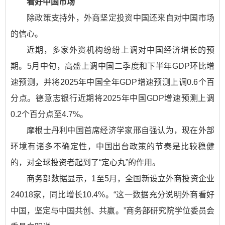
看好中国市场
除政策支持外，外商坚定投资中国还来自对中国市场
的信心。
近期，多家外资机构纷纷上调对中国经济增长的预
期。5月中旬，高盛上调中国二季度和下半年GDP环比增
速预测，并将2025年中国全年GDP增速预测上调0.6个百
分点。德意志银行近期将2025年中国GDP增速预测上调
0.2个百分点至4.7%。
摩根士丹利中国首席经济学家邢自强认为，现在外部
环境有诸多不确定性，中国出台政策的节奏是比较稳健
的，对全球投资者起到了“定心丸”的作用。
商务部数据显示，1至5月，全国新设立外商投资企业
24018家，同比增长10.4%。“这一数据充分说明外商看好
中国，坚定与中国共创、共赢。”商务部研究院学位委员会