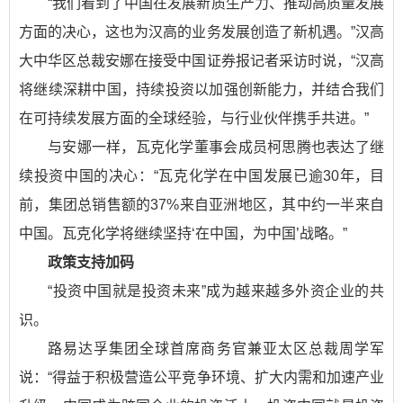
“我们看到了中国在发展新质生产力、推动高质量发展
方面的决心，这也为汉高的业务发展创造了新机遇。”汉高
大中华区总裁安娜在接受中国证券报记者采访时说，“汉高
将继续深耕中国，持续投资以加强创新能力，并结合我们
在可持续发展方面的全球经验，与行业伙伴携手共进。”
与安娜一样，瓦克化学董事会成员柯思腾也表达了继
续投资中国的决心：“瓦克化学在中国发展已逾30年，目
前，集团总销售额的37%来自亚洲地区，其中约一半来自
中国。瓦克化学将继续坚持‘在中国，为中国’战略。”
政策支持加码
“投资中国就是投资未来”成为越来越多外资企业的共
识。
路易达孚集团全球首席商务官兼亚太区总裁周学军
说：“得益于积极营造公平竞争环境、扩大内需和加速产业