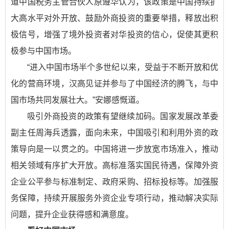
道中国税务主管合伙人原遵华认为，该政策是中国持续扩
大高水平对外开放、鼓励外商投资的重要举措，释放出积
极信号，增强了境外投资者对华投资的信心，促使其更积
极参与中国市场。
“进入中国市场半个多世纪以来，受益于不断开放和优
化的营商环境，汉高见证并参与了中国经济的腾飞，与中
国市场共同发展壮大。”安娜感慨道。
吸引外商投资的政策有望继续加码。国家发展改革委
副主任周海兵透露，面向未来，中国吸引和利用外资的政
策导向是一以贯之的。中国将进一步放宽市场准入，推动
相关领域有序扩大开放。高标准落实国民待遇，保障外资
企业公平参与标准制定、政府采购、招标投标等。加强服
务保障，持续开展服务外资企业专项行动，推动解决实际
问题，提升企业获得感和满意度。