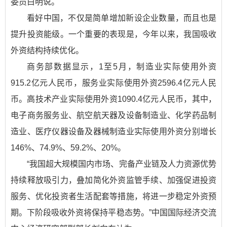
委员白明说。
看好中国，不仅是简单增加新设企业数量，而且也是
提升投资能级。一个重要的表现是，今年以来，我国吸收
外资结构持续优化。
商务部数据显示，1至5月，制造业实际使用外资
915.2亿元人民币，服务业实际使用外资2596.4亿元人民
币。高技术产业实际使用外资1090.4亿元人民币，其中，
电子商务服务业、航空航天器及设备制造业、化学药品制
造业、医疗仪器设备及器械制造业实际使用外资分别增长
146%、74.9%、59.2%、20%。
“我国超大规模国内市场、完备产业链及人力资源优势
持续释放吸引力，叠加简化外资监管手续、加强促进投资
服务、优化投资者生活配套等措施，将进一步稳定外资预
期。下阶段吸收外资将保持平稳态势。”中国国际经济交流