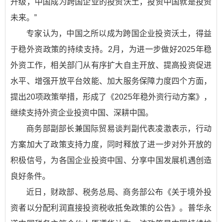
升级，中国成为跨国企业的投资沃土，投资中国就是投资
未来。”
专家认为，中国之所以成为跨国企业投资沃土，得益
于稳外资政策的持续支持。2月，为进一步做好2025年稳
外资工作，相关部门从有序扩大自主开放、提高投资促进
水平、增强开放平台效能、加大服务保障力度四个方面，
提出20项政策举措，形成了《2025年稳外资行动方案》，
继续支持外资企业投资中国、深耕中国。
商务部副部长兼国际贸易谈判副代表凌激表示，行动
方案加大了政策支持力度，同时释放了进一步对外开放的
积极信号，为各国企业投资中国、分享中国发展机遇创造
良好条件。
近日，财政部、税务总局、商务部公布《关于境外投
资者以分配利润直接投资税收抵免政策的公告》。普华永