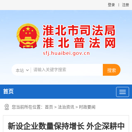
登录
注册
首页
您当前所在位置：
首页
>
法治资讯
>
时政要闻
新设企业数量保持增长 外企深耕中