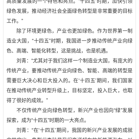
高质量发展的一个特色和亮点。‘十四五’时期，加快引领
绿色发展，推动经济社会全面绿色转型是非常重要的目标
工作。”
除了环境更绿色，产业也更加绿色。作为世界第一制
造业大国，“十四五”时期，我国进一步推动传统产业向绿
色、高端、智能化转型，这是挑战，也是机遇。
刘青：“尤其对于我们这样一个制造业大国，有庞大的
传统产业，要推动传统产业向绿色、智能、高端的转型是
需要巨大决心和巨大投入的。在‘十四五’期间，我们国家
在推动传统产业转型升级上，目标坚定，投入巨大，也取
得了很好的成效。”
不仅传统产业向绿色转型，新兴产业也因向“绿”发展
探索，成为“十四五”时期的一大亮点。
刘青：“在‘十四五’期间，我国的新兴产业发展的成就