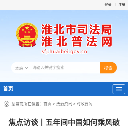
登录
注册
首页
您当前所在位置：
首页
>
法治资讯
>
时政要闻
焦点访谈丨五年间中国如何乘风破