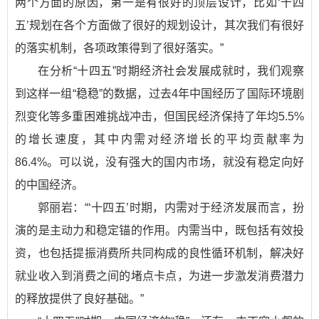
两个方面的原因，第一是有很好的顶层设计，比如‘十四
五’规划在各个方面做了很好的规划设计，其次我们有很好
的落实机制，各项政策得到了很好落实。”
在分析“十四五”时期经济社会发展成就时，我们观察
到这样一组“稳稳”的数据，过去4年中国经历了国际环境剧
烈变化等多重困难挑战冲击，但国民经济保持了年均5.5%
的增长速度，其中内需对经济增长的平均贡献率为
86.4%。可以说，没有强大的国内市场，就没有稳定向好
的中国经济。
郭丽岩：“‘十四五’时期，内需对于经济发展而言，扮
演的是主动力和稳定锚的作用。内需当中，既包括有效投
资，也包括提振消费所共同构成的良性循环机制，解决好
就业收入到消费之间的堵点卡点，为进一步激发消费潜力
的释放提供了良好基础。”