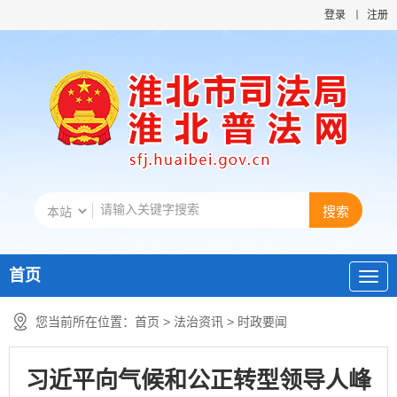
登录
注册
首页
您当前所在位置：
首页
>
法治资讯
>
时政要闻
习近平向气候和公正转型领导人峰