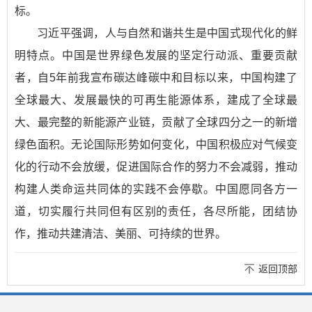
标。
习近平强调，人与自然和谐共生是中国式现代化的鲜
明特点。中国是世界绿色发展的坚定行动派、重要贡献
者，自5年前我宣布碳达峰碳中和目标以来，中国构建了
全球最大、发展最快的可再生能源体系，建成了全球最
大、最完整的新能源产业链，贡献了全球四分之一的新增
绿色面积。无论国际形势如何变化，中国积极应对气候变
化的行动不会放缓，促进国际合作的努力不会减弱，推动
构建人类命运共同体的实践不会停歇。中国愿同各方一
道，切实履行共同但有区别的责任，各尽所能，团结协
作，推动共建清洁、美丽、可持续的世界。
返回顶部