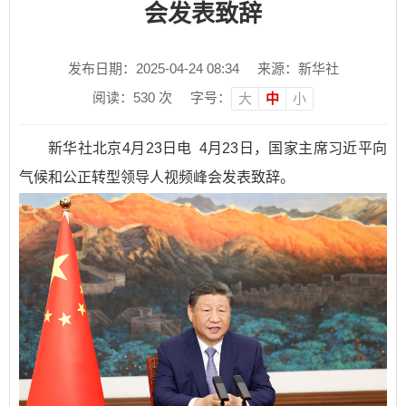
会发表致辞
发布日期：2025-04-24 08:34
来源：新华社
阅读：
530
次
字号：
大
中
小
新华社北京4月23日电 4月23日，国家主席习近平向
气候和公正转型领导人视频峰会发表致辞。