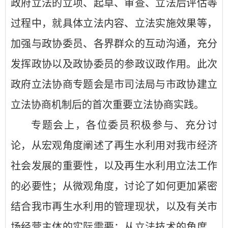
政府立法的立项、起草、审查、立法后评估等
过程中，就具体立法内容、立法实施效果等，
加强与政协委员、各界群众的互动沟通，充分
发挥政协以及政协委员的参政议政作用。此次
政府立法协商专题会是市司法局与市政协建立
立法协商机制后的首次重要立法协商实践。
专题会上，各位委员积极参与、充分讨
论，从宏观角度阐述了再生水利用对我市经济
社会发展的重要性，以及再生水利用立法工作
的必要性；从微观角度，讨论了如何更加紧密
结合我市再生水利用的管理现状，以及有关市
场经营主体的实际需要；从立法技术的角度，