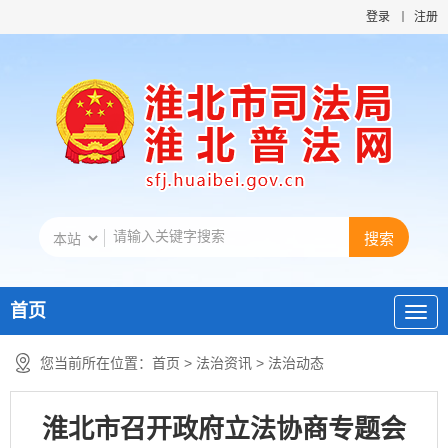
登录
注册
首页
您当前所在位置：
首页
>
法治资讯
>
法治动态
淮北市召开政府立法协商专题会