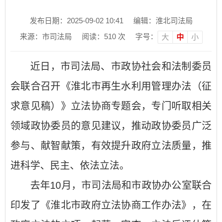
发布日期：2025-09-02 10:41
编辑：淮北司法局
来源：市司法局
阅读：
510
次
字号：
大
中
小
近日，市司法局、市政协社会和法制委员
会联合召开《淮北市再生水利用管理办法（征
求意见稿）》立法协商专题会，专门听取相关
领域政协委员的意见建议，推动政协委员广泛
参与、献智献策，有效提升政府立法质量，推
进科学、民主、依法立法。
去年10月，市司法局和市政协办公室联合
印发了《淮北市政府立法协商工作办法》，在