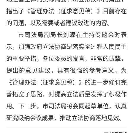
指出了《管理办法（征求意见稿）》目前存在
的问题，以及需要或者建议改进的内容。
市司法局副局长刘源在主持专题会时表
示，加强政府立法协商是落实全过程人民民主
的重要举措，各位委员的发言，非常的诚挚，
提出的意见建议，具有很强的参考意义，为
《管理办法（征求意见稿）》的进一步修订完
善拓宽了思路，对提高立法质量发挥了积极作
用。下一步，市司法局将会同起草单位，认真
研究吸纳会议成果，推动立法协商落地见效。